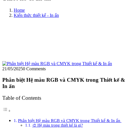
Home
Kiến thức thiết kế - In ấn
21/05/2025
0 Comments
Phân biệt Hệ màu RGB và CMYK trong Thiết kế &
In ấn
Table of Contents
Phân biệt Hệ màu RGB và CMYK trong Thiết kế & In ấn
🎨 Hệ màu trong thiết kế là gì?