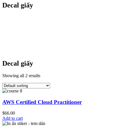
Decal giấy
Decal giấy
Showing all 2 results
AWS Certified Cloud Practitioner
$
66.00
Add to cart